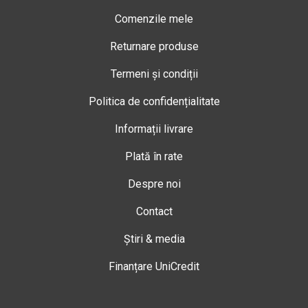
Comenzile mele
Returnare produse
Termeni și condiții
Politica de confidențialitate
Informații livrare
Plată în rate
Despre noi
Contact
Știri & media
Finanțare UniCredit