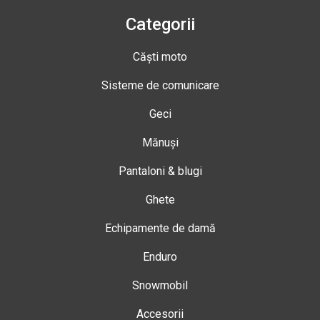
Categorii
Căști moto
Sisteme de comunicare
Geci
Mănuși
Pantaloni & blugi
Ghete
Echipamente de damă
Enduro
Snowmobil
Accesorii