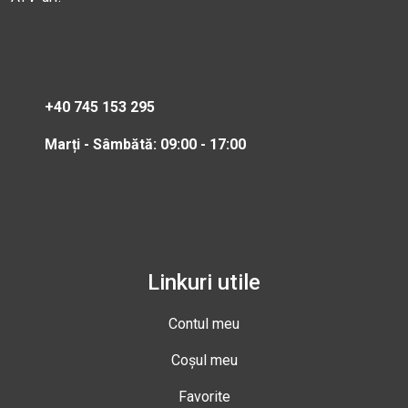
+40 745 153 295
Marți - Sâmbătă: 09:00 - 17:00
Linkuri utile
Contul meu
Coșul meu
Favorite