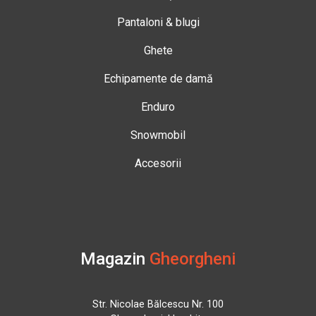
Pantaloni & blugi
Ghete
Echipamente de damă
Enduro
Snowmobil
Accesorii
Magazin
Gheorgheni
Str. Nicolae Bălcescu Nr. 100