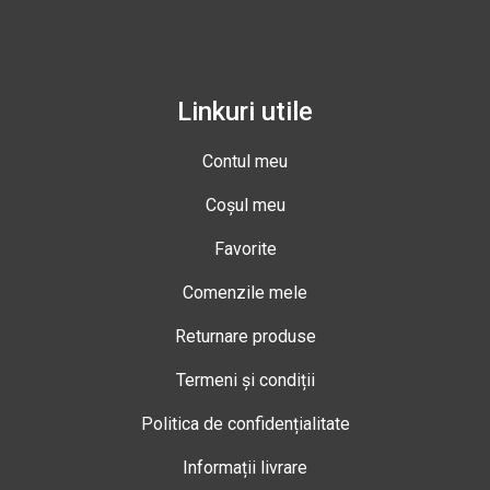
Linkuri utile
Contul meu
Coșul meu
Favorite
Comenzile mele
Returnare produse
Termeni și condiții
Politica de confidențialitate
Informații livrare