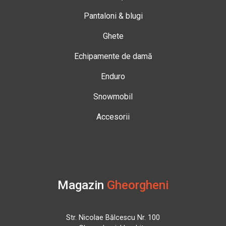
Pantaloni & blugi
Ghete
Echipamente de damă
Enduro
Snowmobil
Accesorii
Magazin
Gheorgheni
Str. Nicolae Bălcescu Nr. 100