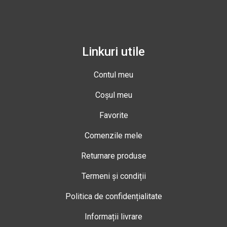
Linkuri utile
Contul meu
Coșul meu
Favorite
Comenzile mele
Returnare produse
Termeni și condiții
Politica de confidențialitate
Informații livrare