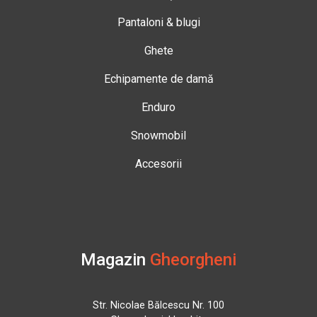
Pantaloni & blugi
Ghete
Echipamente de damă
Enduro
Snowmobil
Accesorii
Magazin
Gheorgheni
Str. Nicolae Bălcescu Nr. 100