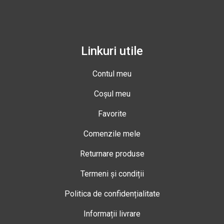
Linkuri utile
Contul meu
Coșul meu
Favorite
Comenzile mele
Returnare produse
Termeni și condiții
Politica de confidențialitate
Informații livrare