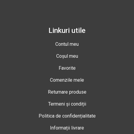
Linkuri utile
Contul meu
Coșul meu
Favorite
Comenzile mele
Returnare produse
Termeni și condiții
Politica de confidențialitate
Informații livrare