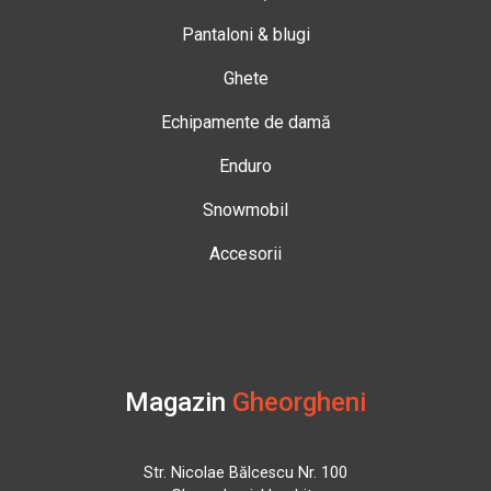
Pantaloni & blugi
Ghete
Echipamente de damă
Enduro
Snowmobil
Accesorii
Magazin
Gheorgheni
Str. Nicolae Bălcescu Nr. 100