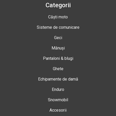
Categorii
Căști moto
Sisteme de comunicare
Geci
Mănuși
Pantaloni & blugi
Ghete
Echipamente de damă
Enduro
Snowmobil
Accesorii