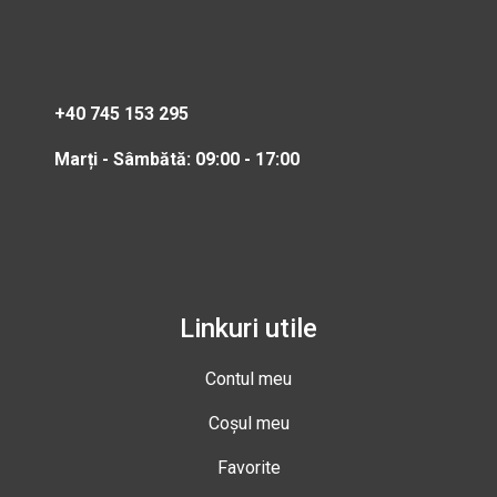
+40 745 153 295
Marți - Sâmbătă: 09:00 - 17:00
Linkuri utile
Contul meu
Coșul meu
Favorite