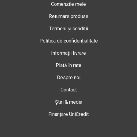
Comenzile mele
Returnare produse
Termeni și condiții
Politica de confidențialitate
Informații livrare
Plată în rate
Despre noi
Contact
Știri & media
Finanțare UniCredit