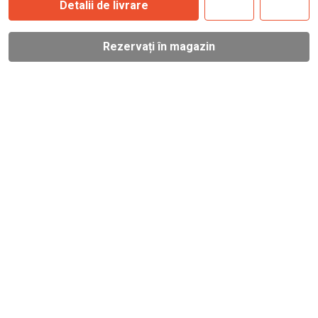
Detalii de livrare
Rezervați în magazin