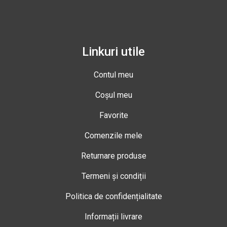
Linkuri utile
Contul meu
Coșul meu
Favorite
Comenzile mele
Returnare produse
Termeni și condiții
Politica de confidențialitate
Informații livrare