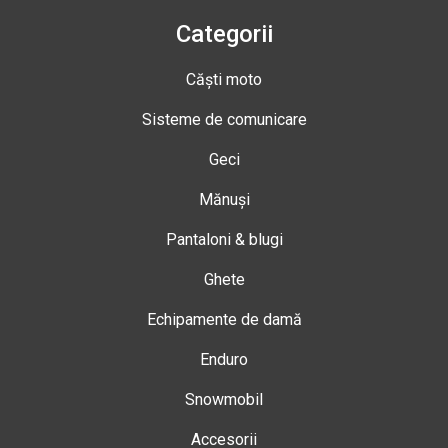
Categorii
Căști moto
Sisteme de comunicare
Geci
Mănuși
Pantaloni & blugi
Ghete
Echipamente de damă
Enduro
Snowmobil
Accesorii