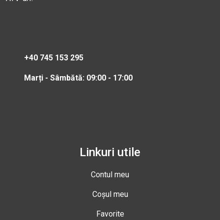
+40 745 153 295
Marți - Sâmbătă: 09:00 - 17:00
Linkuri utile
Contul meu
Coșul meu
Favorite