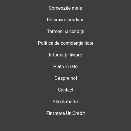
Comenzile mele
Returnare produse
Termeni și condiții
Politica de confidențialitate
Informații livrare
Plată în rate
Despre noi
Contact
Știri & media
Finanțare UniCredit