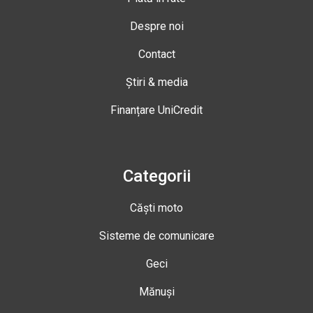
Despre noi
Contact
Știri & media
Finanțare UniCredit
Categorii
Căști moto
Sisteme de comunicare
Geci
Mănuși