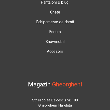
Pantaloni & blugi
Ghete
Echipamente de damă
Enduro
Snowmobil
Accesorii
Magazin
Gheorgheni
Str. Nicolae Bălcescu Nr. 100
Gheorgheni, Harghita