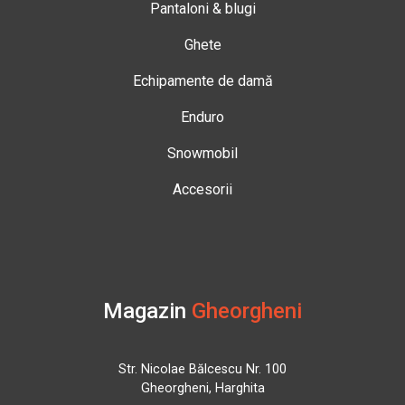
Pantaloni & blugi
Ghete
Echipamente de damă
Enduro
Snowmobil
Accesorii
Magazin
Gheorgheni
Str. Nicolae Bălcescu Nr. 100
Gheorgheni, Harghita