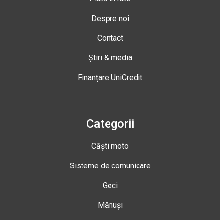
Despre noi
Contact
Știri & media
Finanțare UniCredit
Categorii
Căști moto
Sisteme de comunicare
Geci
Mănuși