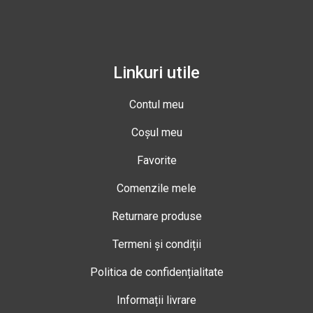
Linkuri utile
Contul meu
Coșul meu
Favorite
Comenzile mele
Returnare produse
Termeni și condiții
Politica de confidențialitate
Informații livrare