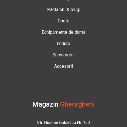
Pantaloni & blugi
Ghete
Echipamente de damă
Enduro
Snowmobil
Accesorii
Magazin
Gheorgheni
Str. Nicolae Bălcescu Nr. 100