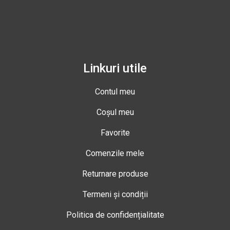
Linkuri utile
Contul meu
Coșul meu
Favorite
Comenzile mele
Returnare produse
Termeni și condiții
Politica de confidențialitate