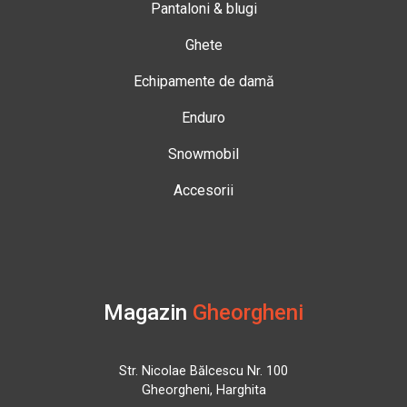
Pantaloni & blugi
Ghete
Echipamente de damă
Enduro
Snowmobil
Accesorii
Magazin
Gheorgheni
Str. Nicolae Bălcescu Nr. 100
Gheorgheni, Harghita