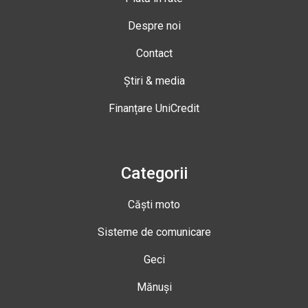
Despre noi
Contact
Știri & media
Finanțare UniCredit
Categorii
Căști moto
Sisteme de comunicare
Geci
Mănuși