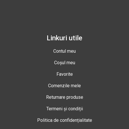
Linkuri utile
Contul meu
Coșul meu
Favorite
Comenzile mele
Returnare produse
Termeni și condiții
Politica de confidențialitate