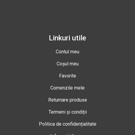
Linkuri utile
Contul meu
Coșul meu
Favorite
Comenzile mele
Returnare produse
Termeni și condiții
Politica de confidențialitate