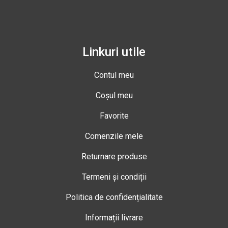
Linkuri utile
Contul meu
Coșul meu
Favorite
Comenzile mele
Returnare produse
Termeni și condiții
Politica de confidențialitate
Informații livrare