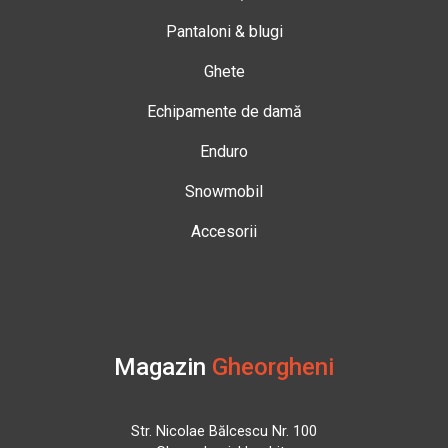
Pantaloni & blugi
Ghete
Echipamente de damă
Enduro
Snowmobil
Accesorii
Magazin
Gheorgheni
Str. Nicolae Bălcescu Nr. 100