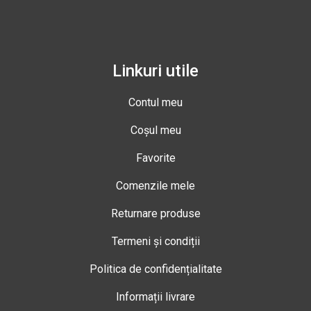
Linkuri utile
Contul meu
Coșul meu
Favorite
Comenzile mele
Returnare produse
Termeni și condiții
Politica de confidențialitate
Informații livrare