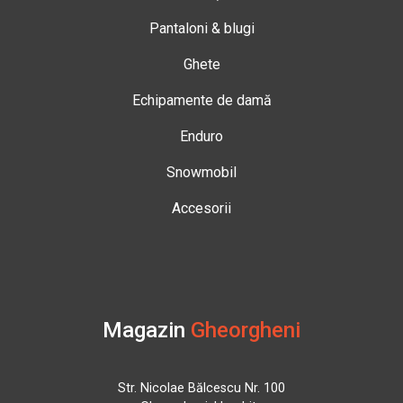
Pantaloni & blugi
Ghete
Echipamente de damă
Enduro
Snowmobil
Accesorii
Magazin
Gheorgheni
Str. Nicolae Bălcescu Nr. 100