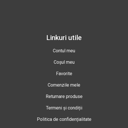
Linkuri utile
Contul meu
Coșul meu
Favorite
Comenzile mele
Returnare produse
Termeni și condiții
Politica de confidențialitate