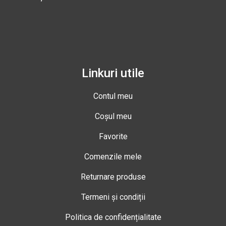
Linkuri utile
Contul meu
Coșul meu
Favorite
Comenzile mele
Returnare produse
Termeni și condiții
Politica de confidențialitate