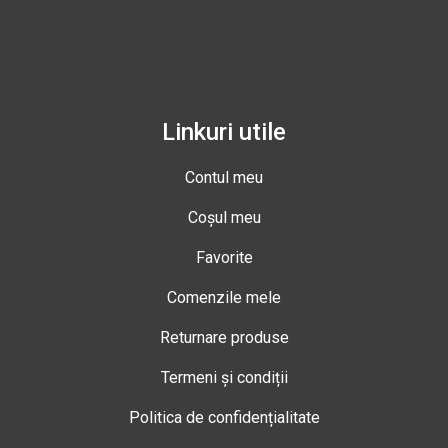
Linkuri utile
Contul meu
Coșul meu
Favorite
Comenzile mele
Returnare produse
Termeni și condiții
Politica de confidențialitate