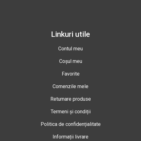
Linkuri utile
Contul meu
Coșul meu
Favorite
Comenzile mele
Returnare produse
Termeni și condiții
Politica de confidențialitate
Informații livrare