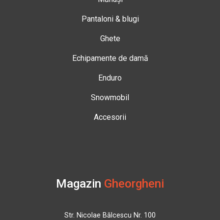
Pantaloni & blugi
Ghete
Echipamente de damă
Enduro
Snowmobil
Accesorii
Magazin
Gheorgheni
Str. Nicolae Bălcescu Nr. 100