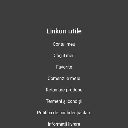
Linkuri utile
Contul meu
Coșul meu
Favorite
Comenzile mele
Returnare produse
Termeni și condiții
Politica de confidențialitate
Informații livrare