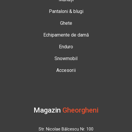
Pantaloni & blugi
Ghete
Echipamente de damă
Enduro
Snowmobil
Accesorii
Magazin
Gheorgheni
Str. Nicolae Bălcescu Nr. 100