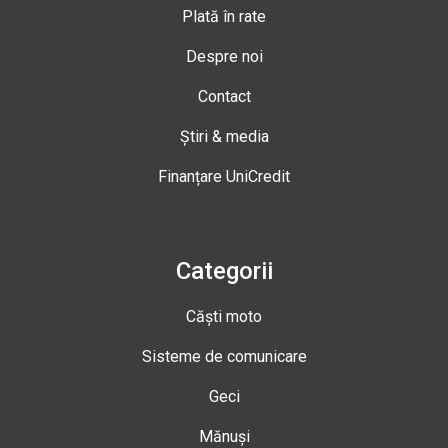
Plată în rate
Despre noi
Contact
Știri & media
Finanțare UniCredit
Categorii
Căști moto
Sisteme de comunicare
Geci
Mănuși