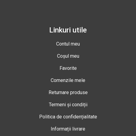
Linkuri utile
Contul meu
Coșul meu
Favorite
Comenzile mele
Returnare produse
Termeni și condiții
Politica de confidențialitate
Informații livrare