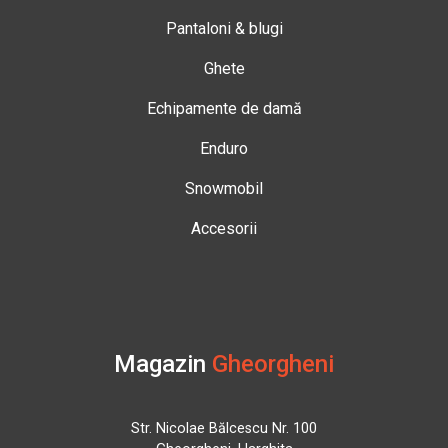
Pantaloni & blugi
Ghete
Echipamente de damă
Enduro
Snowmobil
Accesorii
Magazin
Gheorgheni
Str. Nicolae Bălcescu Nr. 100