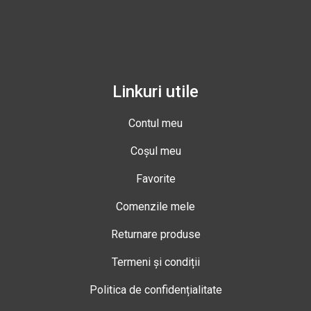
Linkuri utile
Contul meu
Coșul meu
Favorite
Comenzile mele
Returnare produse
Termeni și condiții
Politica de confidențialitate