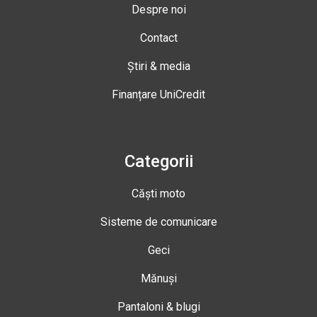
Despre noi
Contact
Știri & media
Finanțare UniCredit
Categorii
Căști moto
Sisteme de comunicare
Geci
Mănuși
Pantaloni & blugi