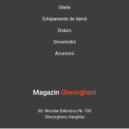
Ghete
Echipamente de damă
Enduro
Snowmobil
Accesorii
Magazin
Gheorgheni
Str. Nicolae Bălcescu Nr. 100
Gheorgheni, Harghita