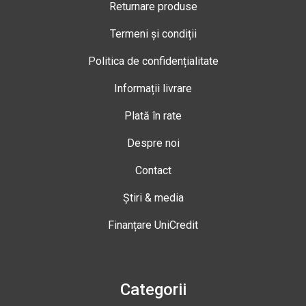
Returnare produse
Termeni și condiții
Politica de confidențialitate
Informații livrare
Plată în rate
Despre noi
Contact
Știri & media
Finanțare UniCredit
Categorii