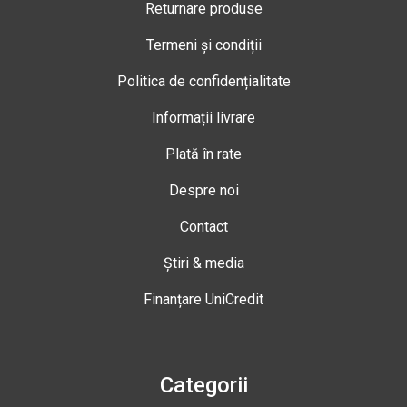
Returnare produse
Termeni și condiții
Politica de confidențialitate
Informații livrare
Plată în rate
Despre noi
Contact
Știri & media
Finanțare UniCredit
Categorii