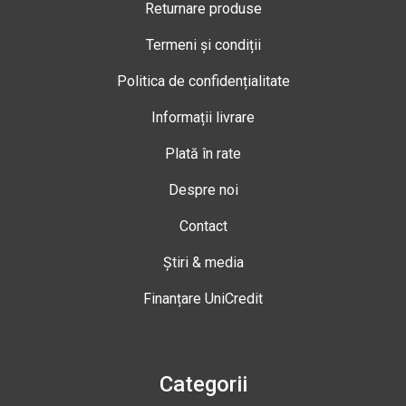
Returnare produse
Termeni și condiții
Politica de confidențialitate
Informații livrare
Plată în rate
Despre noi
Contact
Știri & media
Finanțare UniCredit
Categorii