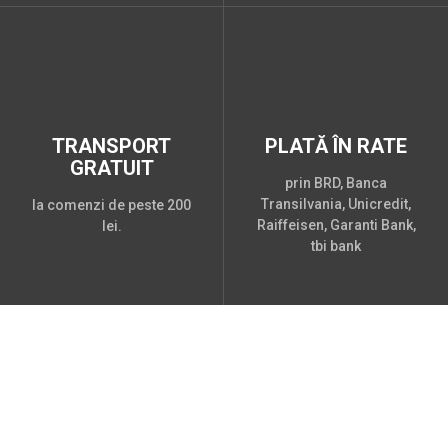
TRANSPORT
PLATĂ ÎN RATE
GRATUIT
prin BRD, Banca
Transilvania, Unicredit,
la comenzi de peste 200
Raiffeisen, Garanti Bank,
lei.
tbi bank