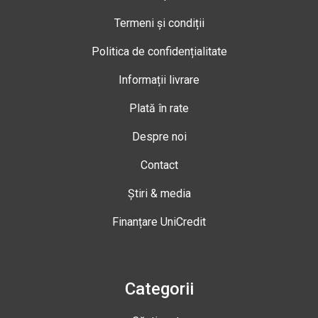
Termeni și condiții
Politica de confidențialitate
Informații livrare
Plată în rate
Despre noi
Contact
Știri & media
Finanțare UniCredit
Categorii