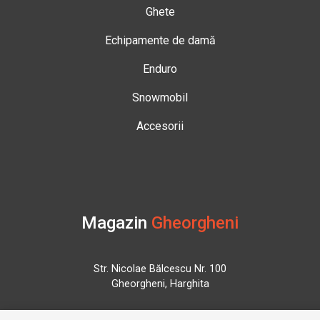
Ghete
Echipamente de damă
Enduro
Snowmobil
Accesorii
Magazin
Gheorgheni
Str. Nicolae Bălcescu Nr. 100
Gheorgheni, Harghita