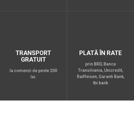
TRANSPORT
PLATĂ ÎN RATE
GRATUIT
prin BRD, Banca
Transilvania, Unicredit,
la comenzi de peste 200
Raiffeisen, Garanti Bank,
lei.
tbi bank