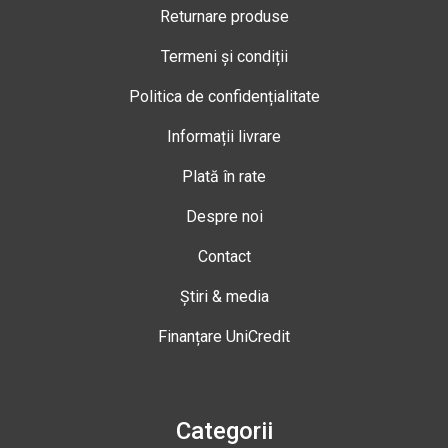
Returnare produse
Termeni și condiții
Politica de confidențialitate
Informații livrare
Plată în rate
Despre noi
Contact
Știri & media
Finanțare UniCredit
Categorii