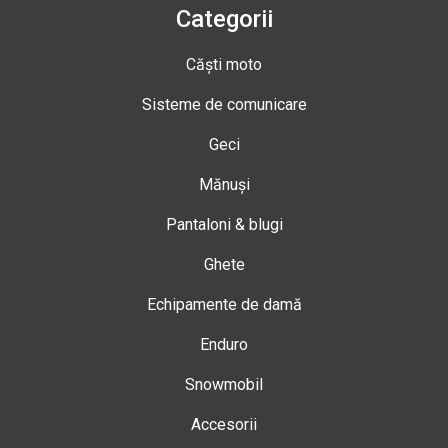
Categorii
Căști moto
Sisteme de comunicare
Geci
Mănuși
Pantaloni & blugi
Ghete
Echipamente de damă
Enduro
Snowmobil
Accesorii