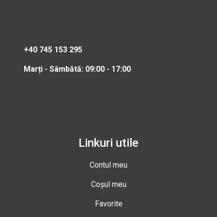
+40 745 153 295
Marți - Sâmbătă: 09:00 - 17:00
Linkuri utile
Contul meu
Coșul meu
Favorite