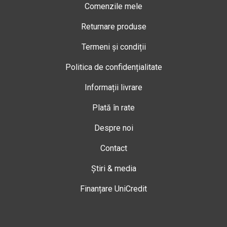
Comenzile mele
Returnare produse
Termeni și condiții
Politica de confidențialitate
Informații livrare
Plată în rate
Despre noi
Contact
Știri & media
Finanțare UniCredit