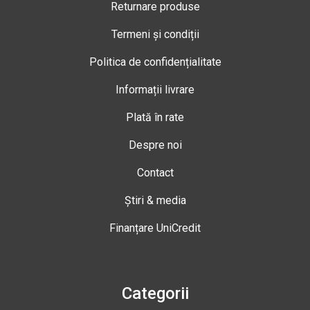
Returnare produse
Termeni și condiții
Politica de confidențialitate
Informații livrare
Plată în rate
Despre noi
Contact
Știri & media
Finanțare UniCredit
Categorii