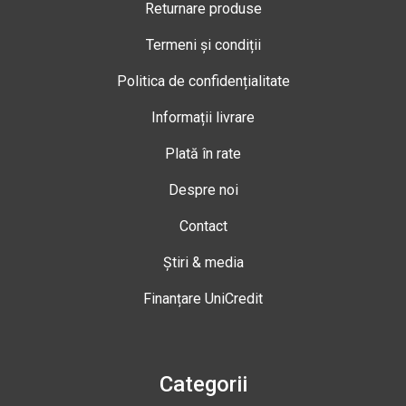
Returnare produse
Termeni și condiții
Politica de confidențialitate
Informații livrare
Plată în rate
Despre noi
Contact
Știri & media
Finanțare UniCredit
Categorii