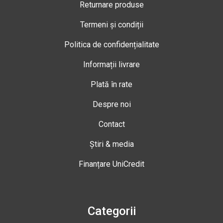
Returnare produse
Termeni și condiții
Politica de confidențialitate
Informații livrare
Plată în rate
Despre noi
Contact
Știri & media
Finanțare UniCredit
Categorii