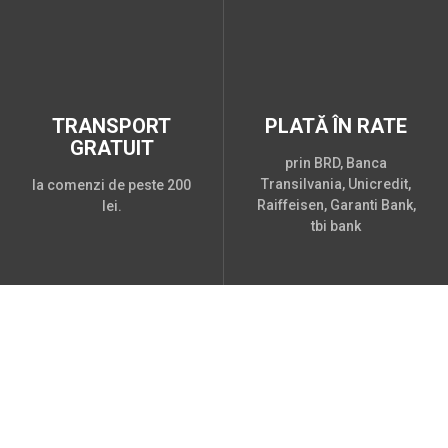
TRANSPORT
PLATĂ ÎN RATE
GRATUIT
prin BRD, Banca
Transilvania, Unicredit,
la comenzi de peste 200
Raiffeisen, Garanti Bank,
lei.
tbi bank