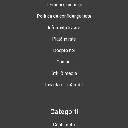
Termeni și condiții
Politica de confidențialitate
Informații livrare
Plată în rate
Despre noi
Contact
Știri & media
Finanțare UniCredit
Categorii
Căști moto