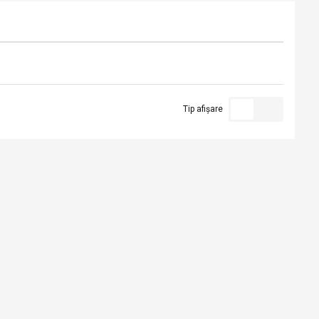
Tip afișare