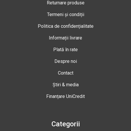
Returnare produse
Termeni și condiții
Politica de confidențialitate
Informații livrare
Plată în rate
Despre noi
Contact
Știri & media
Finanțare UniCredit
Categorii