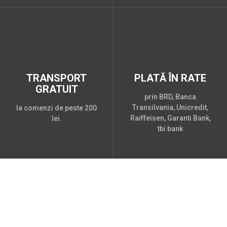
TRANSPORT
PLATĂ ÎN RATE
GRATUIT
prin BRD, Banca
Transilvania, Unicredit,
la comenzi de peste 200
Raiffeisen, Garanti Bank,
lei.
tbi bank