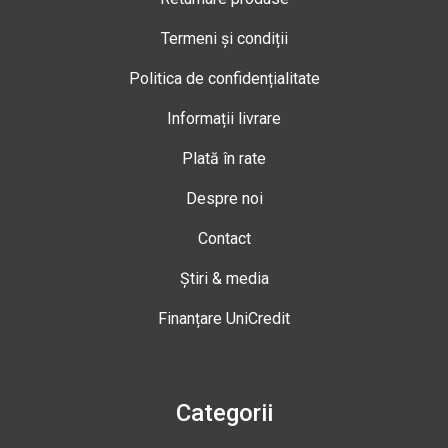
Termeni și condiții
Politica de confidențialitate
Informații livrare
Plată în rate
Despre noi
Contact
Știri & media
Finanțare UniCredit
Categorii