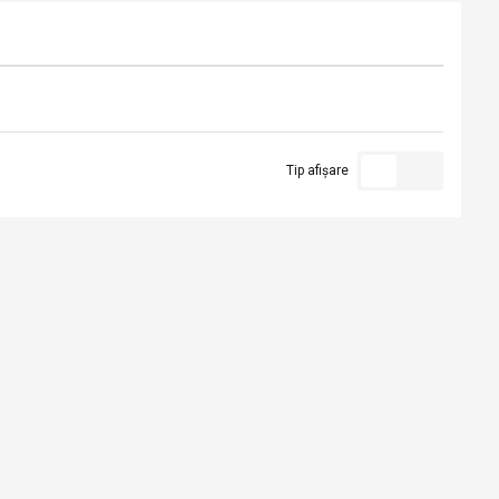
Tip afișare