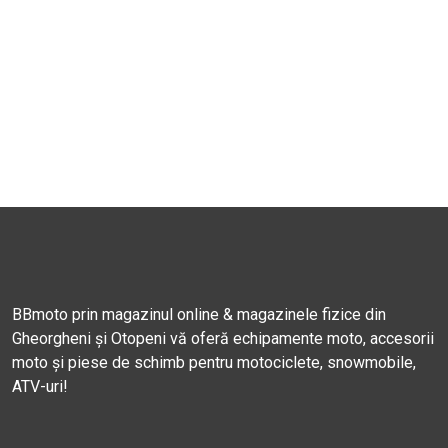
BBmoto prin magazinul online & magazinele fizice din
Gheorgheni și Otopeni vă oferă echipamente moto, accesorii
moto și piese de schimb pentru motociclete, snowmobile,
ATV-uri!