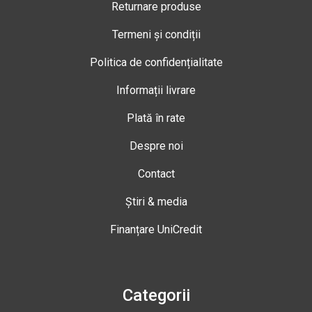
Returnare produse
Termeni și condiții
Politica de confidențialitate
Informații livrare
Plată în rate
Despre noi
Contact
Știri & media
Finanțare UniCredit
Categorii