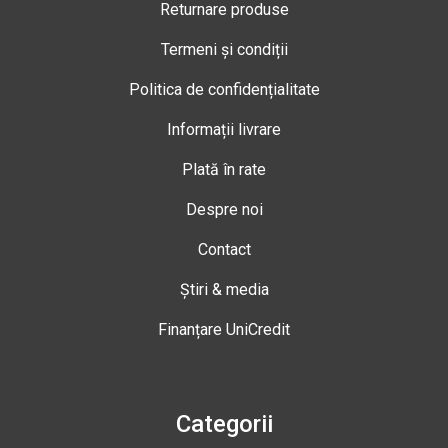
Returnare produse
Termeni și condiții
Politica de confidențialitate
Informații livrare
Plată în rate
Despre noi
Contact
Știri & media
Finanțare UniCredit
Categorii