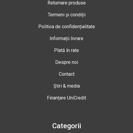
Returnare produse
Termeni și condiții
Politica de confidențialitate
Informații livrare
Plată în rate
Despre noi
Contact
Știri & media
Finanțare UniCredit
Categorii