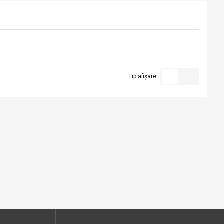
Tip afișare