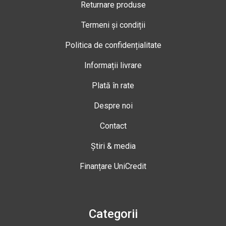
Returnare produse
Termeni și condiții
Politica de confidențialitate
Informații livrare
Plată în rate
Despre noi
Contact
Știri & media
Finanțare UniCredit
Categorii