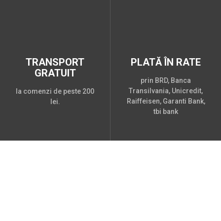
TRANSPORT
PLATĂ ÎN RATE
GRATUIT
prin BRD, Banca
Transilvania, Unicredit,
la comenzi de peste 200
Raiffeisen, Garanti Bank,
lei.
tbi bank