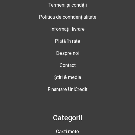
Termeni și condiții
Politica de confidențialitate
Informații livrare
Plată în rate
Despre noi
Contact
Știri & media
Finanțare UniCredit
Categorii
Căști moto