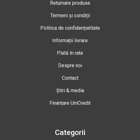
Returnare produse
Termeni și condiții
Politica de confidențialitate
Informații livrare
Plată în rate
Despre noi
Contact
Știri & media
Finanțare UniCredit
Categorii