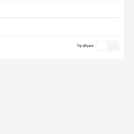
Tip afișare