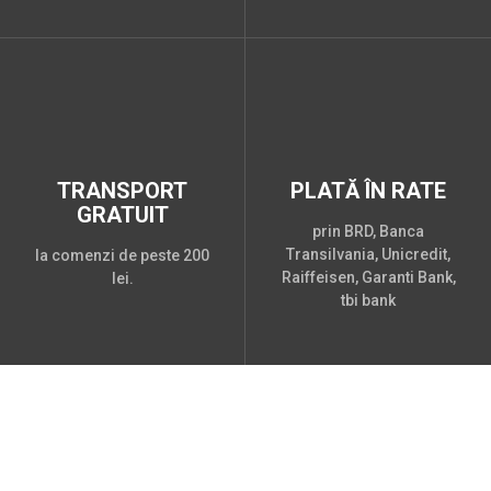
TRANSPORT
PLATĂ ÎN RATE
GRATUIT
prin BRD, Banca
Transilvania, Unicredit,
la comenzi de peste 200
Raiffeisen, Garanti Bank,
lei.
tbi bank