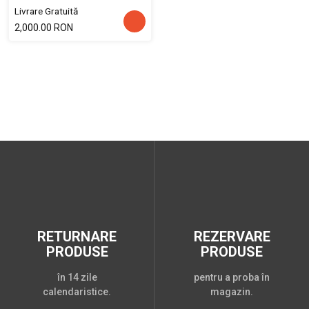
Livrare Gratuită
2,000.00 RON
RETURNARE
REZERVARE
PRODUSE
PRODUSE
în 14 zile
pentru a proba în
calendaristice.
magazin.