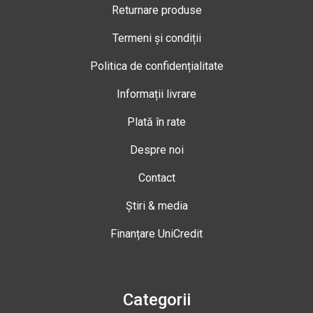
Returnare produse
Termeni și condiții
Politica de confidențialitate
Informații livrare
Plată în rate
Despre noi
Contact
Știri & media
Finanțare UniCredit
Categorii