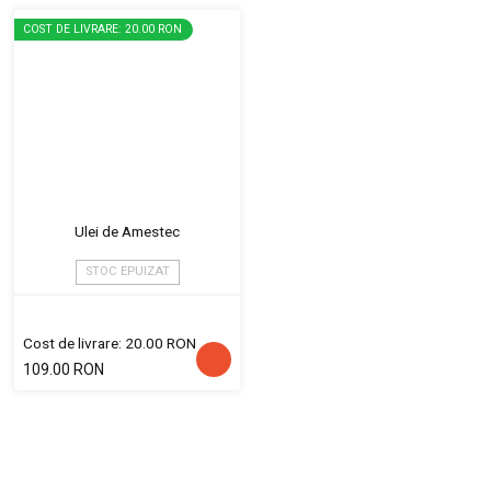
COST DE LIVRARE: 20.00 RON
Ulei de Amestec
STOC EPUIZAT
Cost de livrare: 20.00 RON
109.00 RON