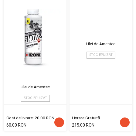
Ulei de Amestec
STOC EPUIZAT
Ulei de Amestec
STOC EPUIZAT
Cost de livrare: 20.00 RON
Livrare Gratuită
60.00 RON
215.00 RON